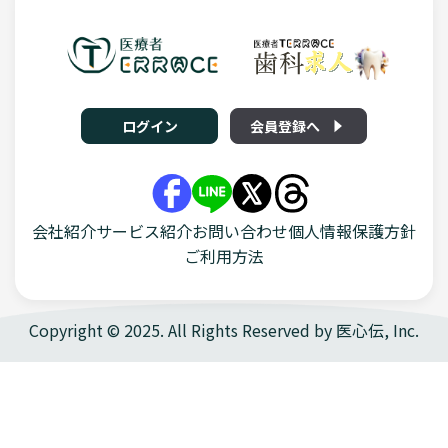
ログイン
会員登録へ
会社紹介
サービス紹介
お問い合わせ
個人情報保護方針
ご利用方法
Copyright © 2025. All Rights Reserved by
医心伝, Inc.