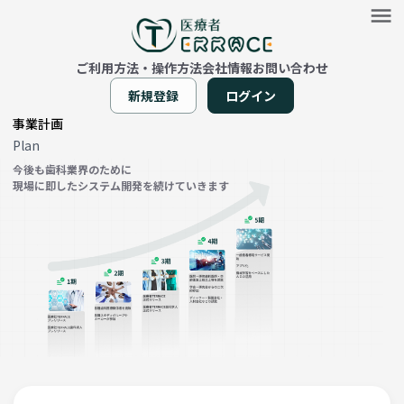
ご利用方法・操作方法
会社情報
お問い合わせ
新規登録
ログイン
事業計画
Plan
今後も歯科業界のために
現場に即したシステム開発を続けていきます